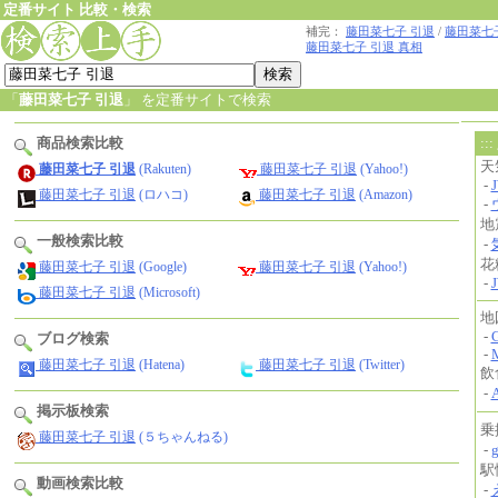
定番サイト 比較・検索
補完：
藤田菜七子 引退
/
藤田菜七子
藤田菜七子 引退 真相
「
藤田菜七子 引退
」 を定番サイトで検索
商品検索比較
藤田菜七子 引退
(Rakuten)
藤田菜七子 引退
(Yahoo!)
藤田菜七子 引退
(ロハコ)
藤田菜七子 引退
(Amazon)
一般検索比較
藤田菜七子 引退
(Google)
藤田菜七子 引退
(Yahoo!)
藤田菜七子 引退
(Microsoft)
ブログ検索
藤田菜七子 引退
(Hatena)
藤田菜七子 引退
(Twitter)
掲示板検索
藤田菜七子 引退
(５ちゃんねる)
動画検索比較