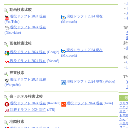
動画検索比較
現役ドラフト 2024 現在
現役ドラフト 2024 現在
(YouTube)
(Microsoft)
現役ドラフト 2024 現在
(Nicovideo)
画像検索比較
現役ドラフト 2024 現在
現役ドラフト 2024 現在
(Google)
(Microsoft)
現役ドラフト 2024 現在
(Yahoo!)
辞書検索
現役ドラフト 2024 現在
現役ドラフト 2024 現在
(Weblio)
(Wikipedia)
宿・ホテル検索比較
現役ドラフト 2024 現在
(Rakuten)
現役ドラフト 2024 現在
(Jalan)
現役ドラフト 2024 現在
(JTB)
地図検索