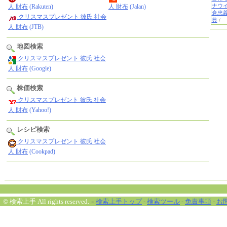
人 財布
(Rakuten)
人 財布
(Jalan)
クリスマスプレゼント 彼氏 社会
人 財布
(JTB)
地図検索
クリスマスプレゼント 彼氏 社会
人 財布
(Google)
株価検索
クリスマスプレゼント 彼氏 社会
人 財布
(Yahoo!)
レシピ検索
クリスマスプレゼント 彼氏 社会
人 財布
(Cookpad)
-
© 検索上手 All rights reserved.
検索上手トップ
-
検索ツール
-
免責事項
-
お